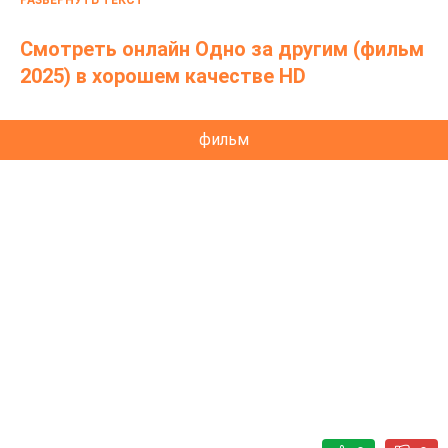
РАЗВЕРНУТЬ ТЕКСТ
страны.
Смотреть онлайн Одно за другим (фильм
2025) в хорошем качестве HD
фильм