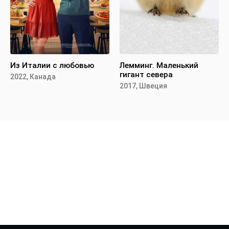
Из Италии с любовью
Лемминг. Маленький
гигант севера
2022, Канада
2017, Швеция