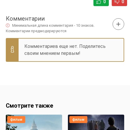
0
0
Комментарии
Минимальная длина комментария - 10 знаков.
Комментарии предмодерируются
Комментариев еще нет. Поделитесь
своим мнением первым!
Смотрите также
фильм
фильм