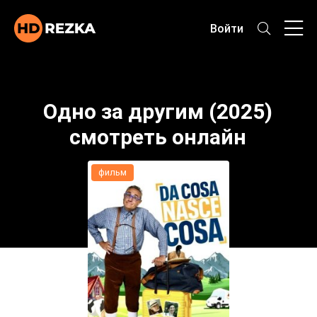
Войти
Одно за другим (2025)
смотреть онлайн
фильм