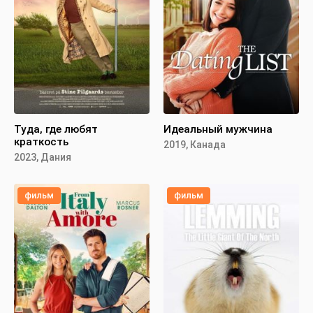
Туда, где любят
Идеальный мужчина
краткость
2019, Канада
2023, Дания
фильм
фильм