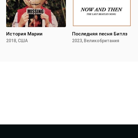
История Марии
Последняя песня Битлз
2018, США
2023, Великобритания