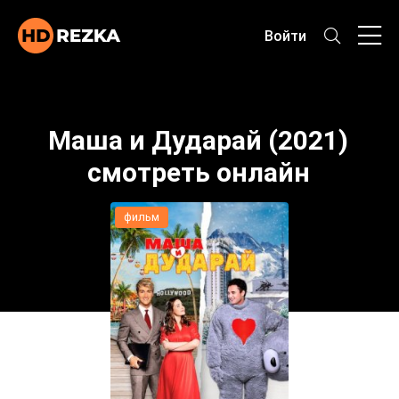
Войти
Маша и Дударай (2021)
смотреть онлайн
фильм