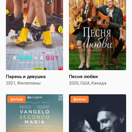
Парень и девушка
Песня любви
2021, Филиппины
2020, США, Канада
фильм
фильм