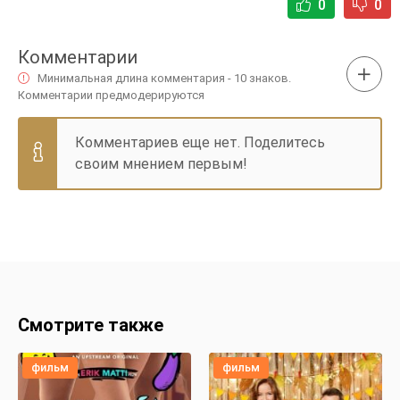
0
0
Комментарии
Минимальная длина комментария - 10 знаков.
Комментарии предмодерируются
Комментариев еще нет. Поделитесь
своим мнением первым!
Смотрите также
фильм
фильм