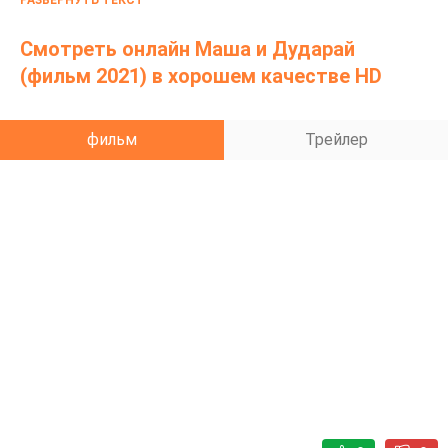
РАЗВЕРНУТЬ ТЕКСТ
Смотреть онлайн Маша и Дударай
(фильм 2021) в хорошем качестве HD
фильм
Трейлер