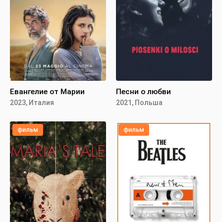
Евангелие от Марии
Песни о любви
2023, Италия
2021, Польша
фильм
фильм