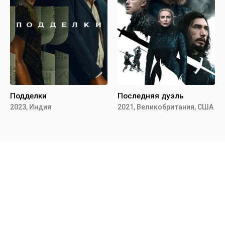
Подделки
Последняя дуэль
2023, Индия
2021, Великобритания, США