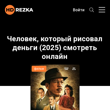
Войти
Человек, который рисовал
деньги (2025) смотреть
онлайн
фильм