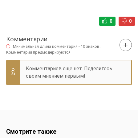
0
0
Комментарии
Минимальная длина комментария - 10 знаков.
Комментарии предмодерируются
Комментариев еще нет. Поделитесь
своим мнением первым!
Смотрите также