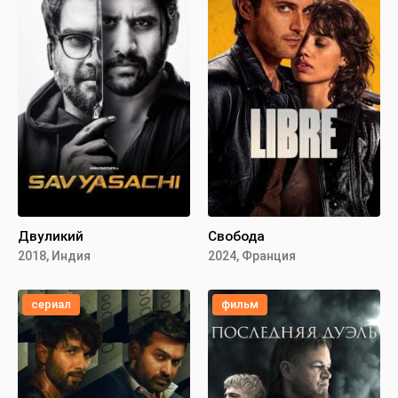
Двуликий
Свобода
2018, Индия
2024, Франция
сериал
фильм