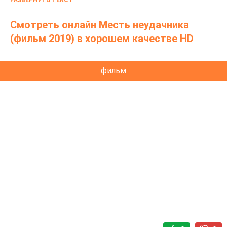
РАЗВЕРНУТЬ ТЕКСТ
Смотреть онлайн Месть неудачника
(фильм 2019) в хорошем качестве HD
фильм