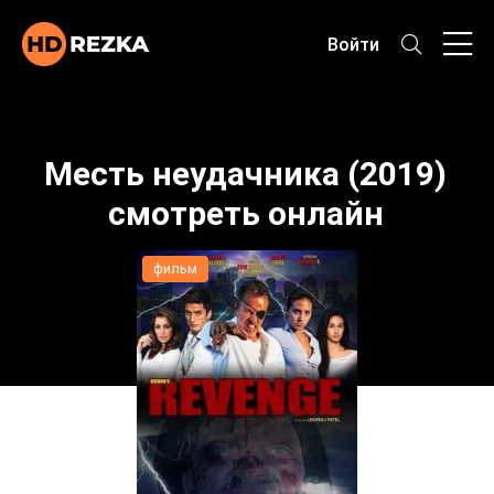
Войти
Месть неудачника (2019)
смотреть онлайн
фильм