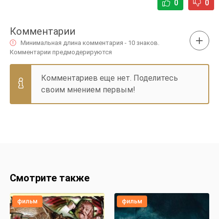
0
0
Комментарии
Минимальная длина комментария - 10 знаков.
Комментарии предмодерируются
Комментариев еще нет. Поделитесь
своим мнением первым!
Смотрите также
фильм
фильм