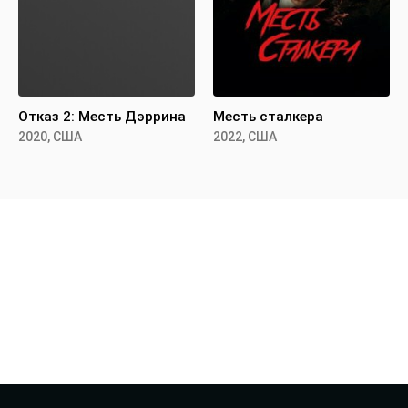
Отказ 2: Месть Дэррина
Месть сталкера
2020, США
2022, США