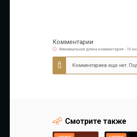
Комментарии
Минимальная длина комментария - 10 з
Комментариев еще нет. По
Смотрите также
сериал
сериал