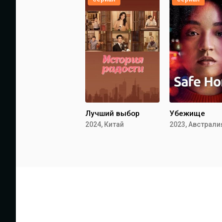
Лучший выбор
Убежище
2024, Китай
2023, Австрали