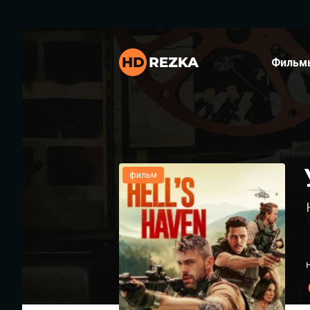
Фильм
фильм