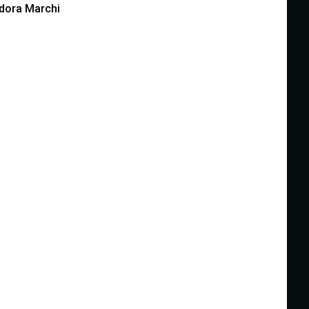
dora Marchi