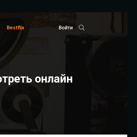
Bestflix
Войти
отреть онлайн