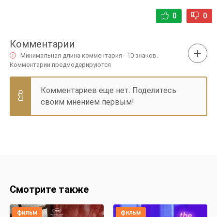
0
0
Комментарии
Минимальная длина комментария - 10 знаков.
Комментарии предмодерируются
Комментариев еще нет. Поделитесь
своим мнением первым!
Смотрите также
фильм
фильм