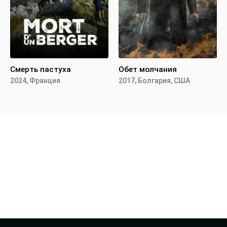
Смерть пастуха
Обет молчания
2024, Франция
2017, Болгария, США