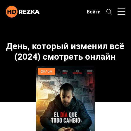
Войти
День, который изменил всё
(2024) смотреть онлайн
фильм