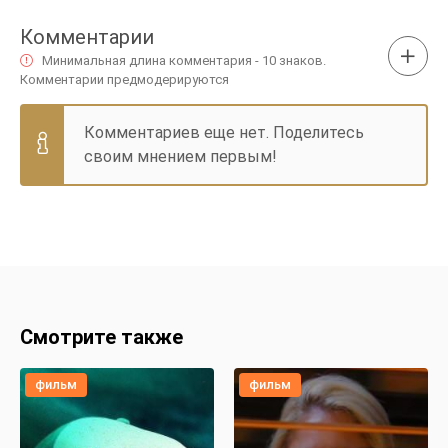
Комментарии
Минимальная длина комментария - 10 знаков.
Комментарии предмодерируются
Комментариев еще нет. Поделитесь
своим мнением первым!
Смотрите также
фильм
фильм