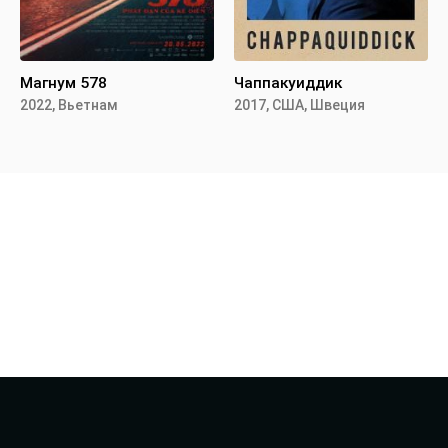
Магнум 578
Чаппакуиддик
2022, Вьетнам
2017, США, Швеция