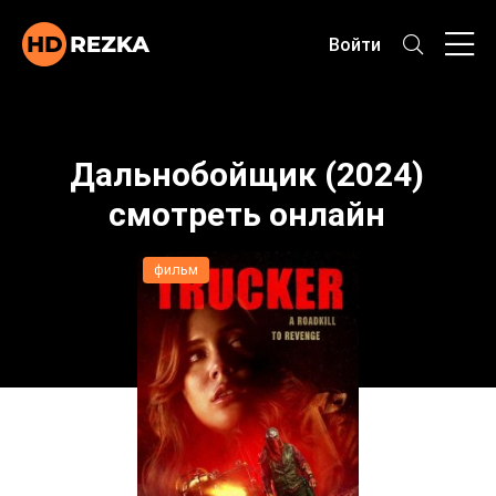
Войти
Дальнобойщик (2024)
смотреть онлайн
фильм