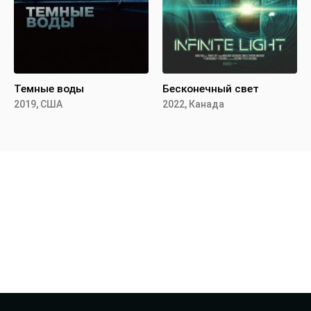
Темные воды
Бесконечный свет
2019, США
2022, Канада