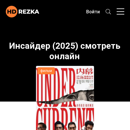
Войти
Инсайдер (2025) смотреть
онлайн
фильм