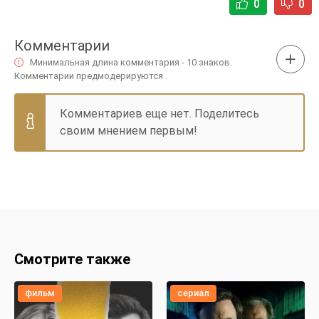
0
0
Комментарии
Минимальная длина комментария - 10 знаков.
Комментарии предмодерируются
Комментариев еще нет. Поделитесь
своим мнением первым!
Смотрите также
фильм
сериал