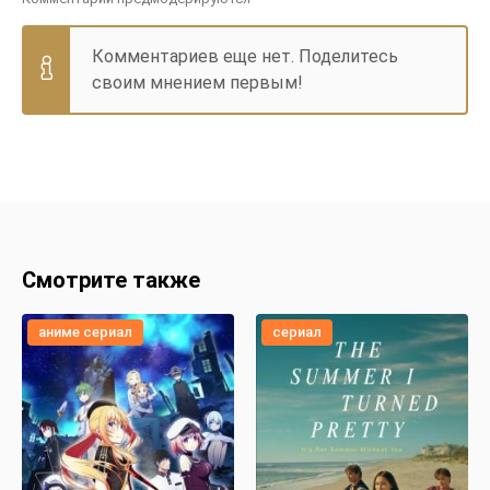
Комментариев еще нет. Поделитесь
своим мнением первым!
Смотрите также
аниме сериал
сериал