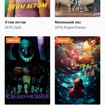
Этим летом
Маленький лес
2018, США
2018, Корея Южная
фильм
фильм