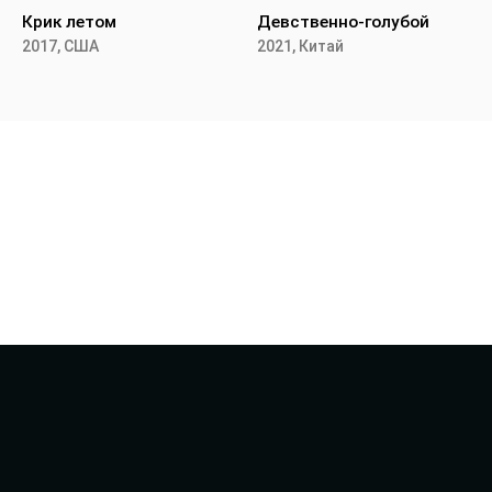
Крик летом
Девственно-голубой
2017, США
2021, Китай