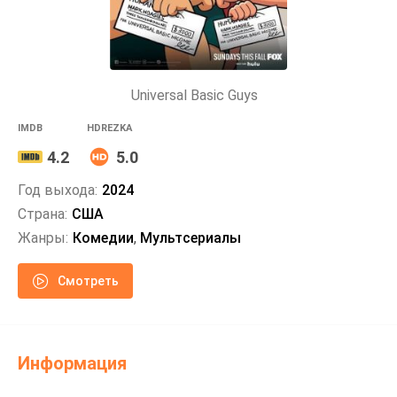
Universal Basic Guys
IMDB
HDREZKA
4.2
5.0
Год выхода:
2024
Страна:
США
Жанры:
Комедии
,
Мультсериалы
Смотреть
Информация