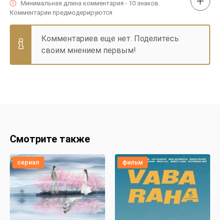
Минимальная длина комментария - 10 знаков.
Комментарии предмодерируются
Комментариев еще нет. Поделитесь
своим мнением первым!
Смотрите также
сериал
фильм