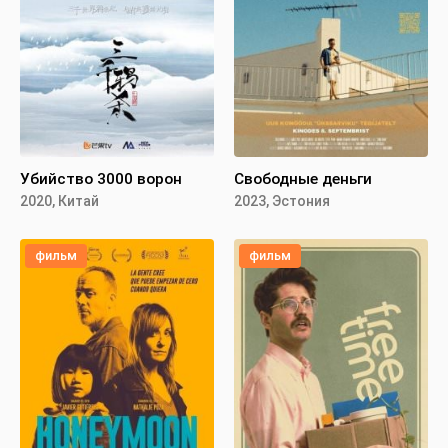
Убийство 3000 ворон
Свободные деньги
2020, Китай
2023, Эстония
фильм
фильм