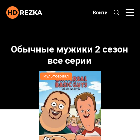
Войти
Обычные мужики 2 сезон
все серии
мультсериал