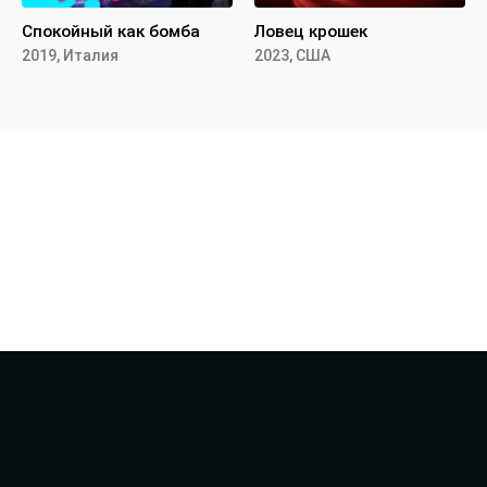
Спокойный как бомба
Ловец крошек
2019, Италия
2023, США