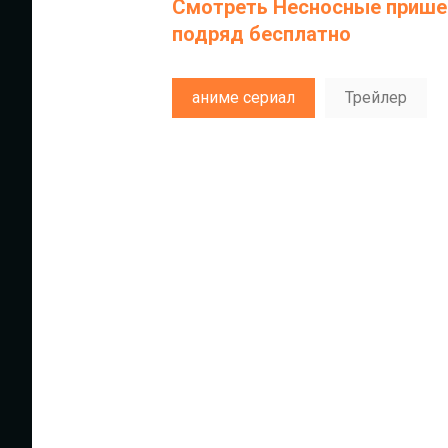
Смотреть Несносные пришел
подряд бесплатно
аниме сериал
Трейлер