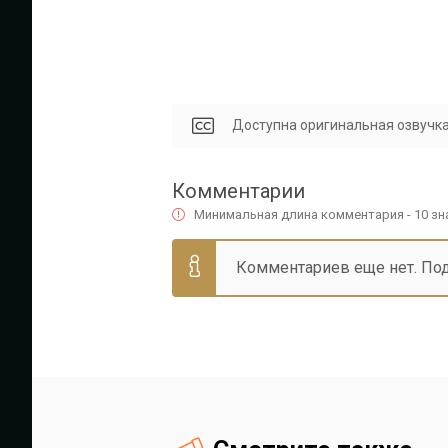
Доступна оригинальная озвучка
Комментарии
Минимальная длина комментария - 10 з
Комментариев еще нет. По