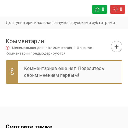
0
0
Доступна оригинальная озвучка с русскими субтитрами
Комментарии
Минимальная длина комментария - 10 знаков.
Комментарии предмодерируются
Комментариев еще нет. Поделитесь
своим мнением первым!
Смотрите также