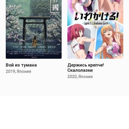
Вой из тумана
Держись крепче!
Скалолазки
2019, Япония
2020, Япония