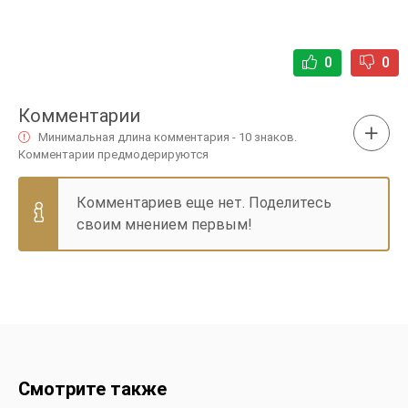
0
0
Комментарии
Минимальная длина комментария - 10 знаков.
Комментарии предмодерируются
Комментариев еще нет. Поделитесь
своим мнением первым!
Смотрите также