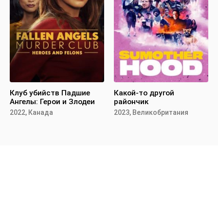
Клуб убийств Падшие
Какой-то другой
Ангелы: Герои и Злодеи
райончик
2022, Канада
2023, Великобритания