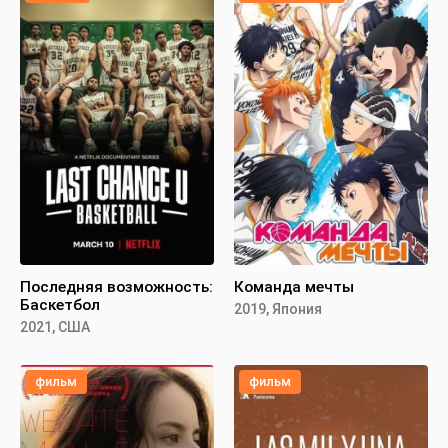
Последняя возможность:
Команда мечты
Баскетбол
2019, Япония
2021, США
фильм
фильм