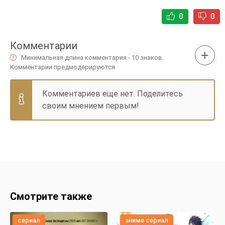
0
0
Комментарии
Минимальная длина комментария - 10 знаков.
Комментарии предмодерируются
Комментариев еще нет. Поделитесь
своим мнением первым!
Смотрите также
сериал
аниме сериал