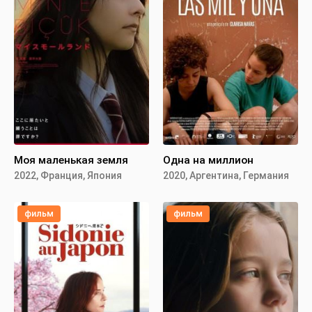
Моя маленькая земля
Одна на миллион
2022, Франция, Япония
2020, Аргентина, Германия
фильм
фильм