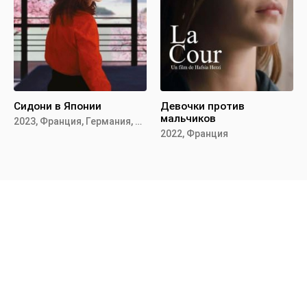
Сидони в Японии
Девочки против
мальчиков
2023, Франция, Германия, Швейцария,
2022, Франция