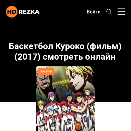
Войти
Баскетбол Куроко (фильм)
(2017) смотреть онлайн
аниме