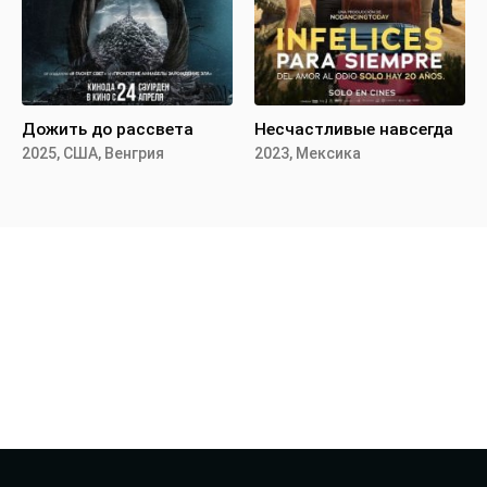
Дожить до рассвета
Несчастливые навсегда
2025, США, Венгрия
2023, Мексика