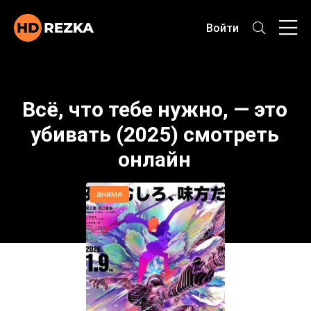
Войти
Всё, что тебе нужно, — это
убивать (2025) смотреть
онлайн
аниме