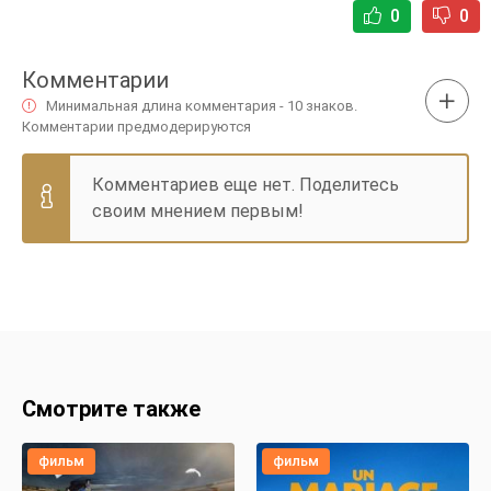
0
0
Комментарии
Минимальная длина комментария - 10 знаков.
Комментарии предмодерируются
Комментариев еще нет. Поделитесь
своим мнением первым!
Смотрите также
фильм
фильм